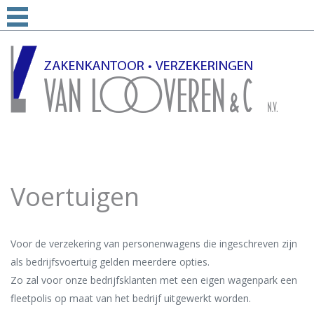
Voertuigen
Voor de verzekering van personenwagens die ingeschreven zijn
als bedrijfsvoertuig gelden meerdere opties.
Zo zal voor onze bedrijfsklanten met een eigen wagenpark een
fleetpolis op maat van het bedrijf uitgewerkt worden.