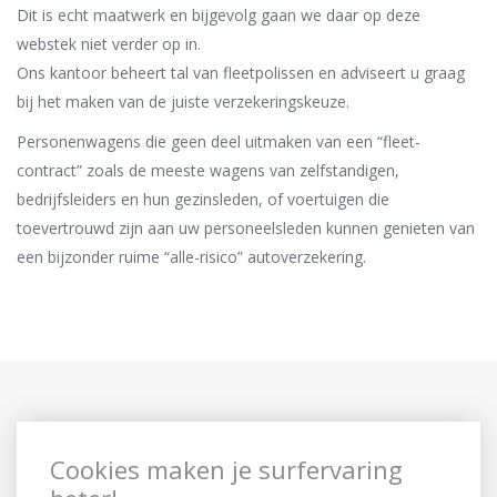
Dit is echt maatwerk en bijgevolg gaan we daar op deze
webstek niet verder op in.
Ons kantoor beheert tal van fleetpolissen en adviseert u graag
bij het maken van de juiste verzekeringskeuze.
Personenwagens die geen deel uitmaken van een “fleet-
contract” zoals de meeste wagens van zelfstandigen,
bedrijfsleiders en hun gezinsleden, of voertuigen die
toevertrouwd zijn aan uw personeelsleden kunnen genieten van
een bijzonder ruime “alle-risico” autoverzekering.
Cookies maken je surfervaring