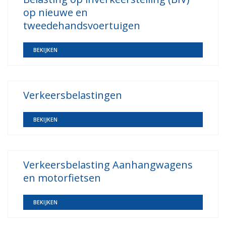
op nieuwe en
tweedehandsvoertuigen
BEKIJKEN
Verkeersbelastingen
BEKIJKEN
Verkeersbelasting Aanhangwagens
en motorfietsen
BEKIJKEN