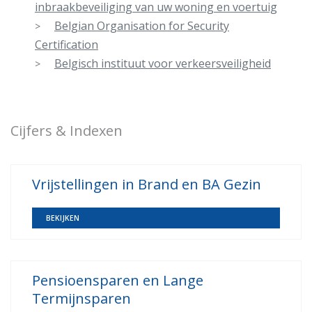
inbraakbeveiliging van uw woning en voertuig
Belgian Organisation for Security
Certification
Belgisch instituut voor verkeersveiligheid
Cijfers & Indexen
Vrijstellingen in Brand en BA Gezin
BEKIJKEN
Pensioensparen en Lange
Termijnsparen