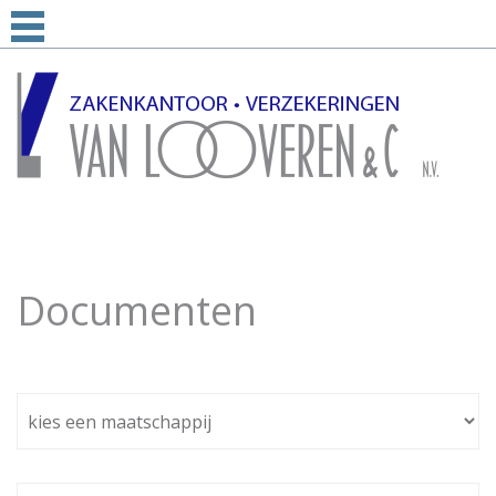
Documenten