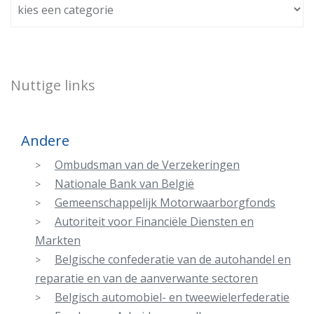
Nuttige links
Andere
Ombudsman van de Verzekeringen
Nationale Bank van België
Gemeenschappelijk Motorwaarborgfonds
Autoriteit voor Financiële Diensten en
Markten
Belgische confederatie van de autohandel en
reparatie en van de aanverwante sectoren
Belgisch automobiel- en tweewielerfederatie