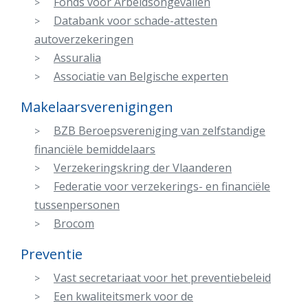
Fonds voor Arbeidsongevallen
Databank voor schade-attesten
autoverzekeringen
Assuralia
Associatie van Belgische experten
Makelaarsverenigingen
BZB Beroepsvereniging van zelfstandige
financiële bemiddelaars
Verzekeringskring der Vlaanderen
Federatie voor verzekerings- en financiële
tussenpersonen
Brocom
Preventie
Vast secretariaat voor het preventiebeleid
Een kwaliteitsmerk voor de