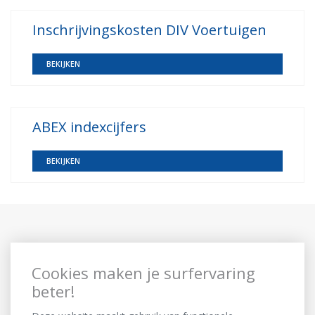
Inschrijvingskosten DIV Voertuigen
BEKIJKEN
ABEX indexcijfers
BEKIJKEN
Cookies maken je surfervaring
beter!