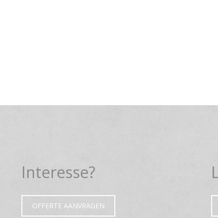
Interesse?
OFFERTE AANVRAGEN