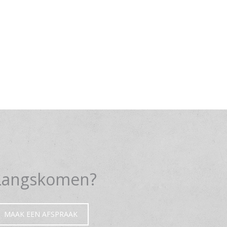
Langskomen?
MAAK EEN AFSPRAAK