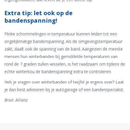
Extra tip: let ook op de
bandenspanning!
Flinke schommelingen in temperatuur kunnen leiden tot een
ongelijkmatige bandenspanning. Als de omgevingstemperatuur
zakt, daalt ook de spanning van de band. Aangezien de meeste
mensen hun winterbanden bij gemiddelde temperaturen van
rond de 7 graden zullen wisselen, is het raadzaam om tijdens de
echte winterkou de bandenspanning extra te controleren.
Heb je vragen over winterbanden of twijfel je ergens over? Laat
je dan best adviseren bij je autogarage of een bandenspecialist.
Bron: Allianz