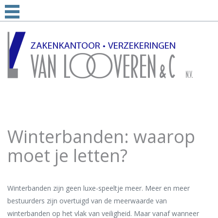
Winterbanden: waarop
moet je letten?
Winterbanden zijn geen luxe-speeltje meer. Meer en meer
bestuurders zijn overtuigd van de meerwaarde van
winterbanden op het vlak van veiligheid. Maar vanaf wanneer