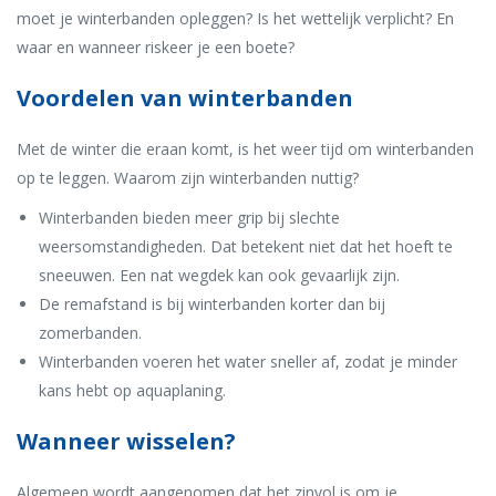
moet je winterbanden opleggen? Is het wettelijk verplicht? En
waar en wanneer riskeer je een boete?
Voordelen van winterbanden
Met de winter die eraan komt, is het weer tijd om winterbanden
op te leggen. Waarom zijn winterbanden nuttig?
Winterbanden bieden meer grip bij slechte
weersomstandigheden. Dat betekent niet dat het hoeft te
sneeuwen. Een nat wegdek kan ook gevaarlijk zijn.
De remafstand is bij winterbanden korter dan bij
zomerbanden.
Winterbanden voeren het water sneller af, zodat je minder
kans hebt op aquaplaning.
Wanneer wisselen?
Algemeen wordt aangenomen dat het zinvol is om je