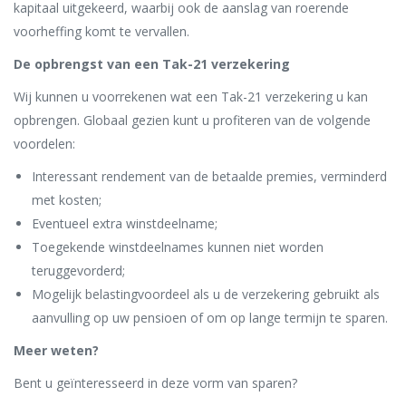
kapitaal uitgekeerd, waarbij ook de aanslag van roerende
voorheffing komt te vervallen.
De opbrengst van een Tak-21 verzekering
Wij kunnen u voorrekenen wat een Tak-21 verzekering u kan
opbrengen. Globaal gezien kunt u profiteren van de volgende
voordelen:
Interessant rendement van de betaalde premies, verminderd
met kosten;
Eventueel extra winstdeelname;
Toegekende winstdeelnames kunnen niet worden
teruggevorderd;
Mogelijk belastingvoordeel als u de verzekering gebruikt als
aanvulling op uw pensioen of om op lange termijn te sparen.
Meer weten?
Bent u geïnteresseerd in deze vorm van sparen?