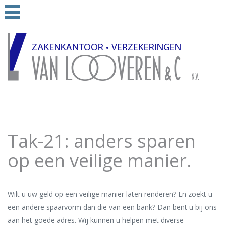
Tak-21: anders sparen
op een veilige manier.
Wilt u uw geld op een veilige manier laten renderen? En zoekt u
een andere spaarvorm dan die van een bank? Dan bent u bij ons
aan het goede adres. Wij kunnen u helpen met diverse