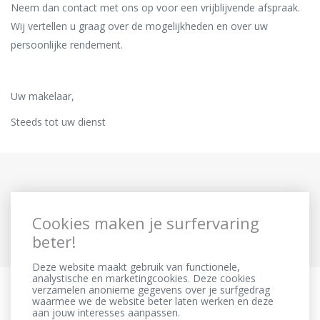
Neem dan contact met ons op voor een vrijblijvende afspraak.
Wij vertellen u graag over de mogelijkheden en over uw
persoonlijke rendement.
Uw makelaar,
Steeds tot uw dienst
Cookies maken je surfervaring
beter!
Deze website maakt gebruik van functionele,
analystische en marketingcookies. Deze cookies
verzamelen anonieme gegevens over je surfgedrag
waarmee we de website beter laten werken en deze
aan jouw interesses aanpassen.