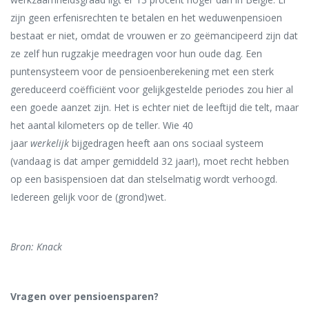
zijn geen erfenisrechten te betalen en het weduwenpensioen
bestaat er niet, omdat de vrouwen er zo geëmancipeerd zijn dat
ze zelf hun rugzakje meedragen voor hun oude dag. Een
puntensysteem voor de pensioenberekening met een sterk
gereduceerd coëfficiënt voor gelijkgestelde periodes zou hier al
een goede aanzet zijn. Het is echter niet de leeftijd die telt, maar
het aantal kilometers op de teller. Wie 40
jaar
werkelijk
bijgedragen heeft aan ons sociaal systeem
(vandaag is dat amper gemiddeld 32 jaar!), moet recht hebben
op een basispensioen dat dan stelselmatig wordt verhoogd.
Iedereen gelijk voor de (grond)wet.
Bron: Knack
Vragen over pensioensparen?