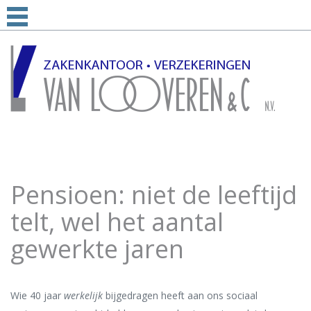
Pensioen: niet de leeftijd
telt, wel het aantal
gewerkte jaren
Wie 40 jaar
werkelijk
bijgedragen heeft aan ons sociaal