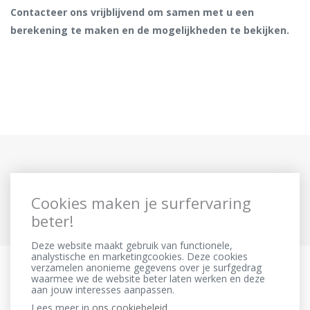
Contacteer ons vrijblijvend om samen met u een
berekening te maken en de mogelijkheden te bekijken.
Cookies maken je surfervaring
beter!
Deze website maakt gebruik van functionele,
analystische en marketingcookies. Deze cookies
verzamelen anonieme gegevens over je surfgedrag
waarmee we de website beter laten werken en deze
aan jouw interesses aanpassen.
Lees meer in
ons cookiebeleid.