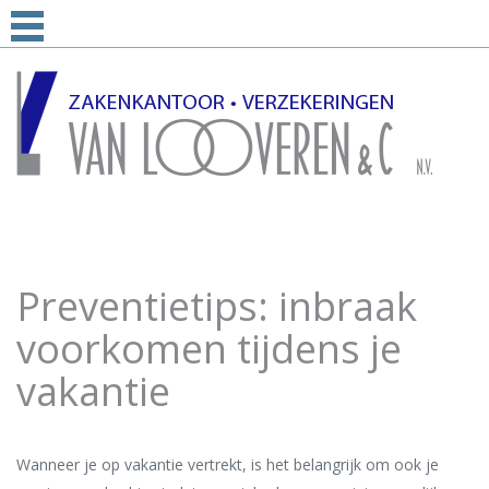
Preventietips: inbraak
voorkomen tijdens je
vakantie
Wanneer je op vakantie vertrekt, is het belangrijk om ook je