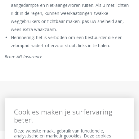
aangedampte en niet-aangevroren ruiten. Als u met lichten
rijdt in de regen, kunnen weerkaatsingen zwakke
weggebruikers onzichtbaar maken: pas uw snelheid aan,
wees extra waakzaam.
Herinnering: het is verboden om een bestuurder die een
zebrapad nadert of ervoor stopt, links in te halen.
Bron: AG Insurance
Cookies maken je surfervaring
beter!
Deze website maakt gebruik van functionele,
analystische en marketingcookies. Deze cookies