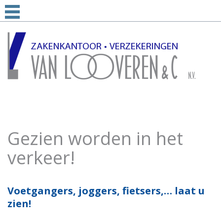
Gezien worden in het
verkeer!
Voetgangers, joggers, fietsers,… laat u
zien!