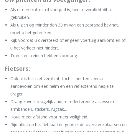
Als er een trottoir of voetpad is, bent u verplicht dit te
gebruiken.
Als u zich op minder dan 30 m van een zebrapad bevindt,
moet u het gebruiken.
Kijk voordat u oversteekt of er geen voertuig aankomt en of
u het verkeer niet hindert.
Trams en treinen hebben voorrang.
Fietsers:
Ook al is het niet verplicht, toch is het ten zeerste
aanbevolen om een helm en een reflecterend hesje te
dragen.
Draag zoveel mogelijk andere reflecterende accessoires:
armbanden, stickers, rugzak,…
Houd meer afstand voor meer veiligheid.
Rijd altijd op het fietspad en gebruik de oversteekplaatsen en