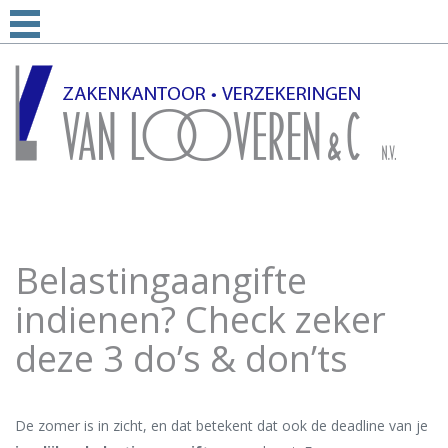
Belastingaangifte
indienen? Check zeker
deze 3 do’s & don’ts
De zomer is in zicht, en dat betekent dat ook de deadline van je