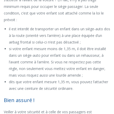
minimum requis pour occuper le siège passager. La seule
condition, c’est que votre enfant soit attaché comme la loi le
prévoit :
il est interdit de transporter un enfant dans un siège-auto dos
à la route (orienté vers l’arrière) à une place équipée d’un
airbag frontal si celui-ci n’est pas désactivé ;
si votre enfant mesure moins de 1,35 m, il doit être installé
dans un siège-auto pour enfant ou dans un rehausseur, à
l’avant comme à l’arrière. Si vous ne respectez pas cette
règle, non seulement vous mettez votre enfant en danger,
mais vous risquez aussi une lourde amende ;
dès que votre enfant mesure 1,35 m, vous pouvez l’attacher
avec une ceinture de sécurité ordinaire.
Bien assuré !
Veiller à votre sécurité et à celle de vos passagers est