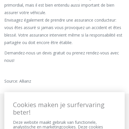
primordial, mais il est bien entendu aussi important de bien
assurer votre véhicule.
Envisagez également de prendre une assurance conducteur:
vous êtes assuré si jamais vous provoquez un accident et êtes
blessé. Votre assurance intervient même si la responsabilité est
partagée ou doit encore être établie.
Demandez-nous un devis gratuit
ou prenez rendez-vous avec
nous!
Source: Allianz
Cookies maken je surfervaring
beter!
Deze website maakt gebruik van functionele,
analystische en marketingcookies. Deze cookies