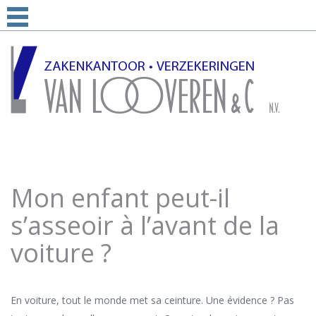
Mon enfant peut-il
s’asseoir à l’avant de la
voiture ?
En voiture, tout le monde met sa ceinture. Une évidence ? Pas