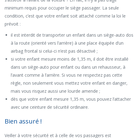
minimum requis pour occuper le siège passager. La seule
condition, c’est que votre enfant soit attaché comme la loi le
prévoit :
il est interdit de transporter un enfant dans un siège-auto dos
à la route (orienté vers l’arrière) à une place équipée d’un
airbag frontal si celui-ci n’est pas désactivé ;
si votre enfant mesure moins de 1,35 m, il doit être installé
dans un siège-auto pour enfant ou dans un rehausseur, à
l’avant comme à l’arrière. Si vous ne respectez pas cette
règle, non seulement vous mettez votre enfant en danger,
mais vous risquez aussi une lourde amende ;
dès que votre enfant mesure 1,35 m, vous pouvez l’attacher
avec une ceinture de sécurité ordinaire.
Bien assuré !
Veiller à votre sécurité et à celle de vos passagers est