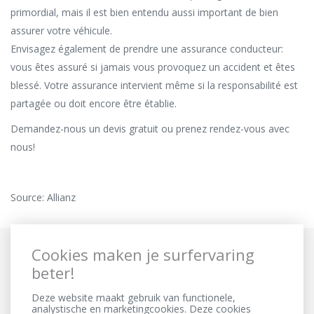
primordial, mais il est bien entendu aussi important de bien
assurer votre véhicule.
Envisagez également de prendre une assurance conducteur:
vous êtes assuré si jamais vous provoquez un accident et êtes
blessé. Votre assurance intervient même si la responsabilité est
partagée ou doit encore être établie.
Demandez-nous un devis gratuit
ou prenez rendez-vous avec
nous!
Source: Allianz
Cookies maken je surfervaring
beter!
Deze website maakt gebruik van functionele,
analystische en marketingcookies. Deze cookies