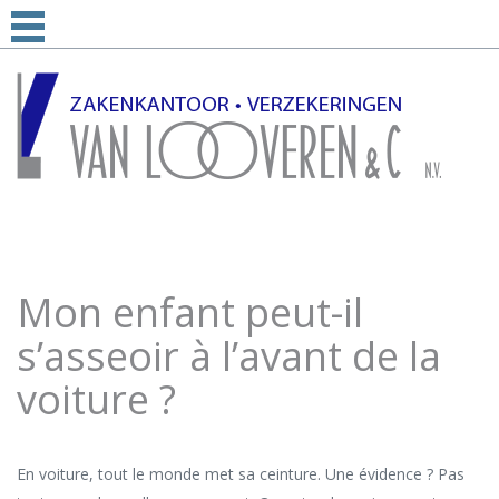
Mon enfant peut-il
s’asseoir à l’avant de la
voiture ?
En voiture, tout le monde met sa ceinture. Une évidence ? Pas